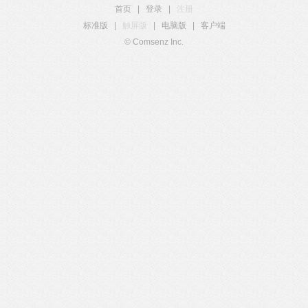
首页
|
登录
|
注册
标准版
|
触屏版
|
电脑版
|
客户端
© Comsenz Inc.