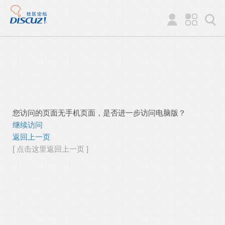
您访问的页面无手机页面，是否进一步访问电脑版？
继续访问
返回上一页
[ 点击这里返回上一页 ]