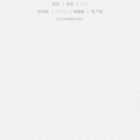
首页
|
登录
|
注册
标准版
|
触屏版
|
电脑版
|
客户端
© Comsenz Inc.