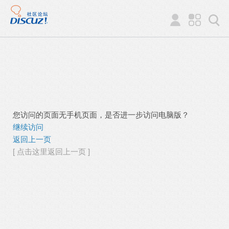
您访问的页面无手机页面，是否进一步访问电脑版？
继续访问
返回上一页
[ 点击这里返回上一页 ]